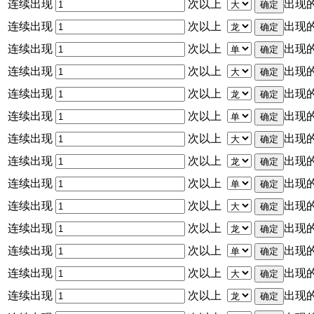
连续出现
次以上
出现
连续出现
次以上
出现
连续出现
次以上
出现
连续出现
次以上
出现
连续出现
次以上
出现
连续出现
次以上
出现
连续出现
次以上
出现
连续出现
次以上
出现
连续出现
次以上
出现
连续出现
次以上
出现
连续出现
次以上
出现
连续出现
次以上
出现
连续出现
次以上
出现
连续出现
次以上
出现