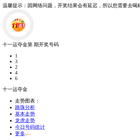
温馨提示：因网络问题，开奖结果会有延迟，所以您需要去喝
十一运夺金
第
期开奖号码
1
3
2
4
6
十一运夺金
走势图表：
路珠分析
基本走势
龙虎走势
今日号码统计
更多