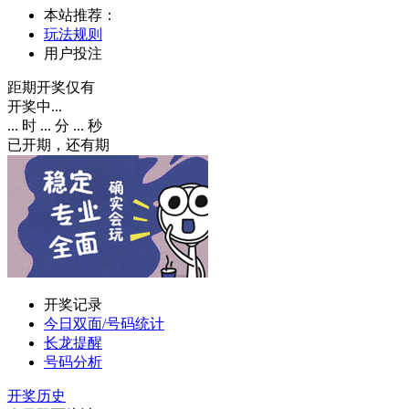
本站推荐：
玩法规则
用户投注
距
期开奖仅有
开奖中...
...
时
...
分
...
秒
已开
期，还有
期
开奖记录
今日双面/号码统计
长龙提醒
号码分析
开奖历史