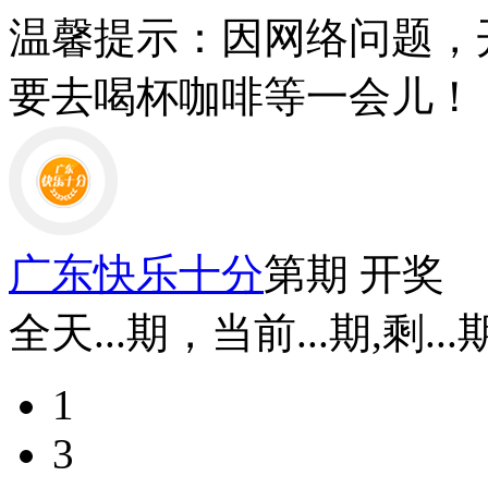
温馨提示：因网络问题，
要去喝杯咖啡等一会儿！
广东快乐十分
第
期 开奖
全天
...
期，当前
...
期,剩
...
1
3