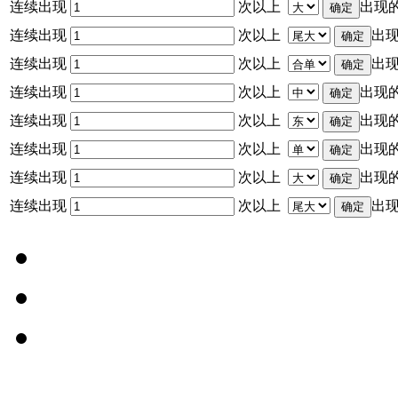
连续出现
次以上
出现
连续出现
次以上
出现
连续出现
次以上
出现
连续出现
次以上
出现
连续出现
次以上
出现
连续出现
次以上
出现
连续出现
次以上
出现
连续出现
次以上
出现