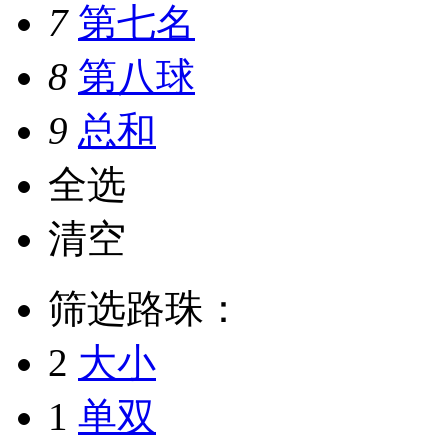
7
第七名
8
第八球
9
总和
全选
清空
筛选路珠：
2
大小
1
单双