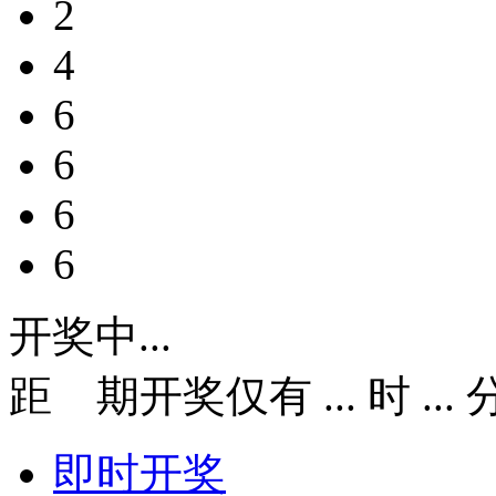
2
4
6
6
6
6
开奖中...
距
期开奖仅有
...
时
...
即时开奖