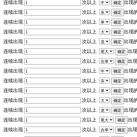
连续出现
次以上
出现
连续出现
次以上
出现
连续出现
次以上
出现
连续出现
次以上
出现
连续出现
次以上
出现
连续出现
次以上
出现
连续出现
次以上
出现
连续出现
次以上
出现
连续出现
次以上
出现
连续出现
次以上
出现
连续出现
次以上
出现
连续出现
次以上
出现
连续出现
次以上
出现
连续出现
次以上
出现