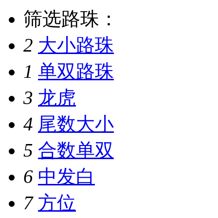
筛选路珠：
2
大小路珠
1
单双路珠
3
龙虎
4
尾数大小
5
合数单双
6
中发白
7
方位