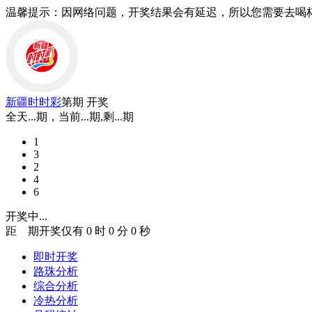
温馨提示：因网络问题，开奖结果会有延迟，所以您需要去喝
新疆时时彩
第
期 开奖
全天
...
期，当前
...
期,剩
...
期
1
3
2
4
6
开奖中...
距
期开奖仅有
0
时
0
分
0
秒
即时开奖
路珠分析
综合分析
冷热分析