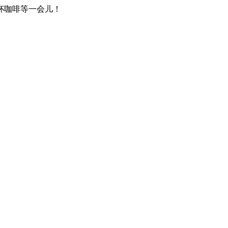
杯咖啡等一会儿！