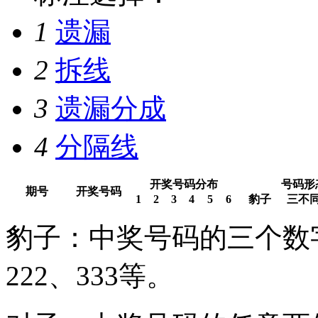
1
遗漏
2
拆线
3
遗漏分成
4
分隔线
开奖号码分布
号码形
期号
开奖号码
1
2
3
4
5
6
豹子
三不
豹子：中奖号码的三个数
222、333等。