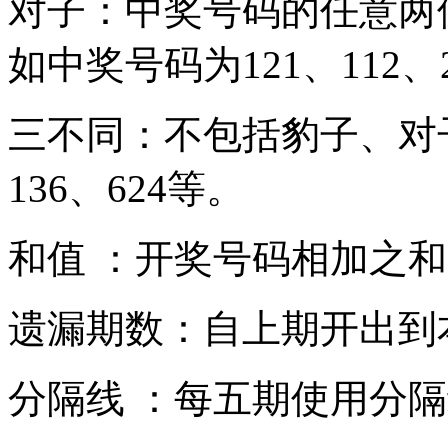
对子：中奖号码的任意两
如中奖号码为121、112、
三不同：不包括豹子、对
136、624等。
和值 ：开奖号码相加之和，
遗漏期数：自上期开出到
分隔线 ：每五期使用分