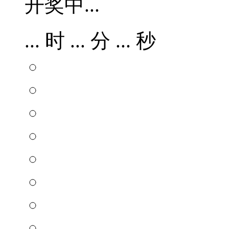
开奖中...
...
时
...
分
...
秒