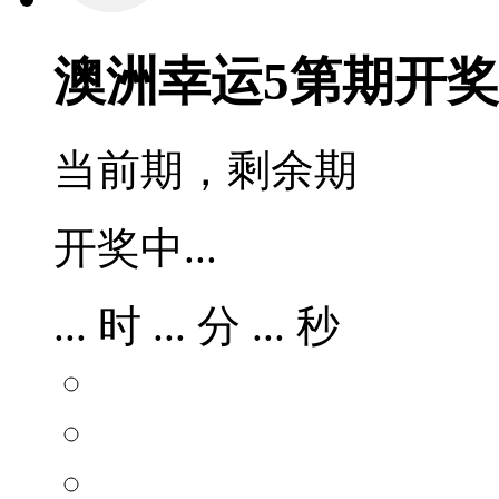
澳洲幸运5第
期开奖
当前
期，剩余
期
开奖中...
...
时
...
分
...
秒