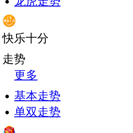
龙虎走势
快乐十分
走势
更多
基本走势
单双走势