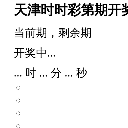
天津时时彩第
期开
当前
期，剩余
期
开奖中...
...
时
...
分
...
秒