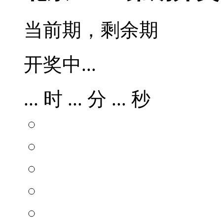
当前
期，剩余
期
开奖中...
...
时
...
分
...
秒