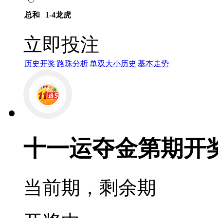
总和
1-4龙虎
立即投注
历史开奖
路珠分析
单双大小历史
基本走势
十一运夺金第
期开
当前
期，剩余
期