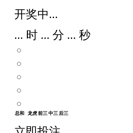
开奖中...
...
时
...
分
...
秒
总和
龙虎
前三
中三
后三
立即投注