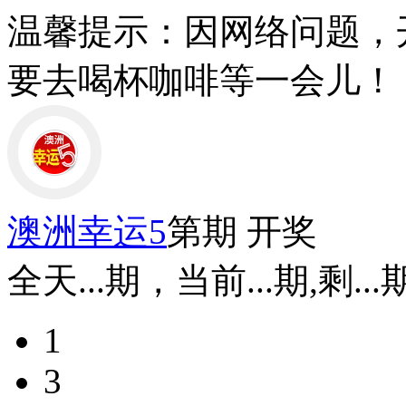
温馨提示：因网络问题，
要去喝杯咖啡等一会儿！
澳洲幸运5
第
期 开奖
全天
...
期，当前
...
期,剩
...
1
3