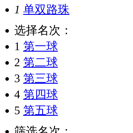
1
单双路珠
选择名次：
1
第一球
2
第二球
3
第三球
4
第四球
5
第五球
筛选名次：