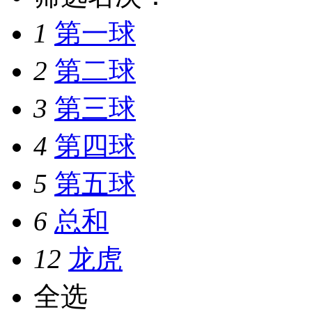
1
第一球
2
第二球
3
第三球
4
第四球
5
第五球
6
总和
12
龙虎
全选