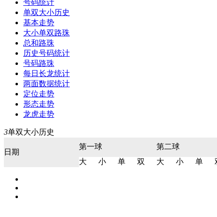
号码统计
单双大小历史
基本走势
大小单双路珠
总和路珠
历史号码统计
号码路珠
每日长龙统计
两面数据统计
定位走势
形态走势
龙虎走势
3
单双大小历史
第一球
第二球
日期
大
小
单
双
大
小
单