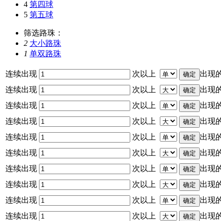
4
第四球
5
第五球
筛选路珠：
2
大小路珠
1
单双路珠
连续出现
次以上
出现
连续出现
次以上
出现
连续出现
次以上
出现
连续出现
次以上
出现
连续出现
次以上
出现
连续出现
次以上
出现
连续出现
次以上
出现
连续出现
次以上
出现
连续出现
次以上
出现
连续出现
次以上
出现