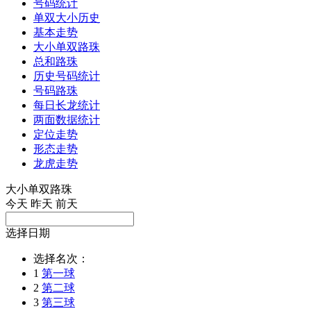
号码统计
单双大小历史
基本走势
大小单双路珠
总和路珠
历史号码统计
号码路珠
每日长龙统计
两面数据统计
定位走势
形态走势
龙虎走势
大小单双路珠
今天
昨天
前天
选择日期
选择名次：
1
第一球
2
第二球
3
第三球