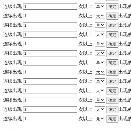
连续出现
次以上
出现
连续出现
次以上
出现
连续出现
次以上
出现
连续出现
次以上
出现
连续出现
次以上
出现
连续出现
次以上
出现
连续出现
次以上
出现
连续出现
次以上
出现
连续出现
次以上
出现
连续出现
次以上
出现
连续出现
次以上
出现
连续出现
次以上
出现
连续出现
次以上
出现